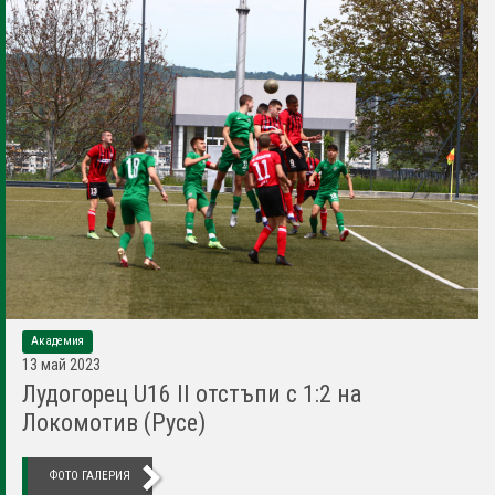
Академия
13 май 2023
Лудогорец U16 II отстъпи с 1:2 на
Локомотив (Русе)
ФОТО ГАЛЕРИЯ