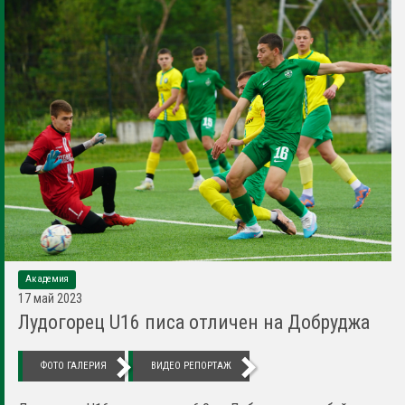
Академия
17 май 2023
Лудогорец U16 писа отличен на Добруджа
ФОТО ГАЛЕРИЯ
ВИДЕО РЕПОРТАЖ