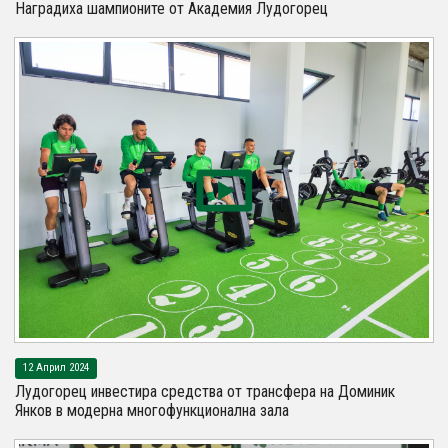
Наградиха шампионите от Академия Лудогорец
12 Април 2024
Лудогорец инвестира средства от трансфера на Доминик
Янков в модерна многофункционална зала