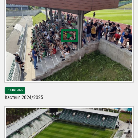
7 Юни 2025
Кастинг 2024/2025