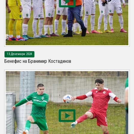
13 Декември 2024
Бенефис на Бранимир Костадинов