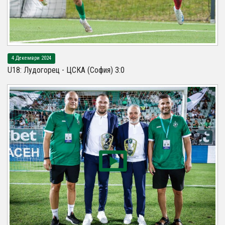
4 Декември 2024
U18: Лудогорец - ЦСКА (София) 3:0