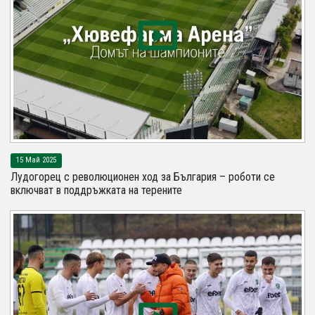
15 Май 2025
Лудогорец с революционен ход за България – роботи се
включват в поддръжката на терените