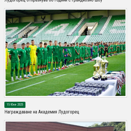
15 Юни 2025
Награждаване на Академия Лудогорец