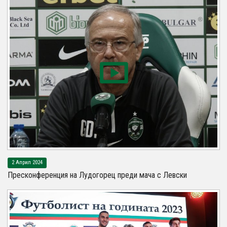
2 Април 2024
Пресконференция на Лудогорец преди мача с Левски