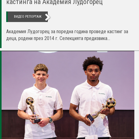
кастинга на Академия Лудогорец
ВИДЕО РЕПОРТАЖ
Академия Лудогорец за поредна година проведе кастинг за
деца, родени през 2014 г. Селекцията предизвика...