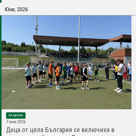
Юни, 2026
Академия
7 юни 2026
Деца от цяла България се включиха в