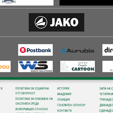
ТИ
ПОЛИТИКА ЗА СОЦИАЛНА
ИСТОРИЯ
ЗАЛА НА 
ОТГОВОРНОСТ
АКАДЕМИЯ
ЧЕТИРИНА
ПОЛИТИКА ЗА ОПАЗВАНЕ НА
ЛОКАЦИЯ
ТРИНАДЕС
ОКОЛНАТА СРЕДА
ГЕНЕРАЛЕН СПОНСОР
ДВАНАДЕС
ИНФОРМАЦИЯ ОТНОСНО
КОНТАКТИ
ЕДИНАДЕС