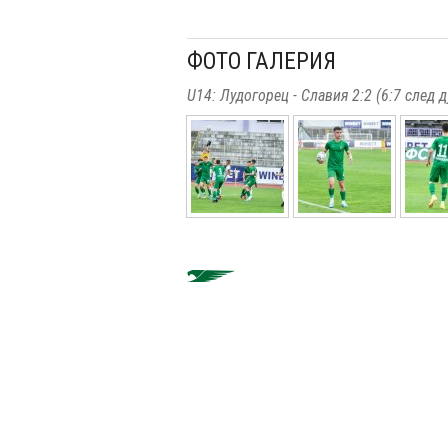
ФОТО ГАЛЕРИЯ
U14: Лудогорец - Славия 2:2 (6:7 след д