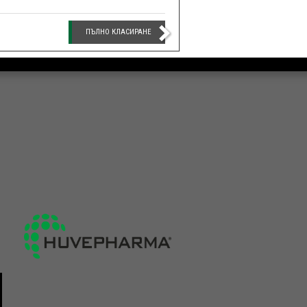
ПЪЛНО КЛАСИРАНЕ