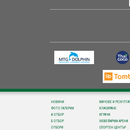
НОВИНИ
МАЧОВЕ И РЕЗУЛТА
ФОТО ГАЛЕРИИ
КЛАСИРАНЕ
А ОТБОР
ИГРАЧИ
Б ОТБОР
ХЮВЕФАРМА АРЕНА
ОТБОРИ
СПОРТЕН ЦЕНТЪР