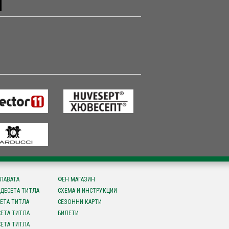
СЛАВАТА
ФЕН МАГАЗИН
ДЕСЕТА ТИТЛА
СХЕМА И ИНСТРУКЦИИ
ЕТА ТИТЛА
СЕЗОННИ КАРТИ
ЕТА ТИТЛА
БИЛЕТИ
ЕТА ТИТЛА