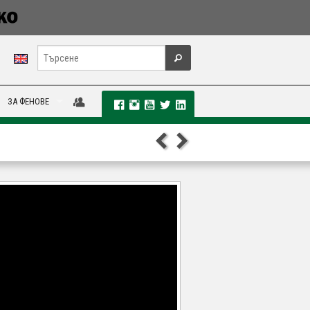
ЗА ФЕНОВЕ