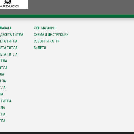
СЛАВАТА
ФЕН МАГАЗИН
ДЕСЕТА ТИТЛА
СХЕМА И ИНСТРУКЦИИ
ЕТА ТИТЛА
СЕЗОННИ КАРТИ
ЕТА ТИТЛА
БИЛЕТИ
ЕТА ТИТЛА
ИТЛА
ИТЛА
ЛА
ТЛА
ТЛА
ЛА
 ТИТЛА
ТЛА
ТЛА
ТЛА