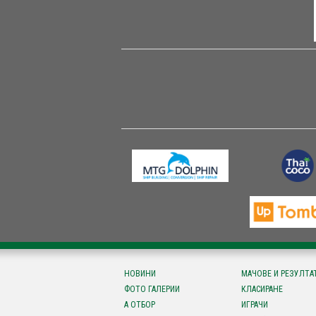
НОВИНИ
МАЧОВЕ И РЕЗУЛТА
ФОТО ГАЛЕРИИ
КЛАСИРАНЕ
А ОТБОР
ИГРАЧИ