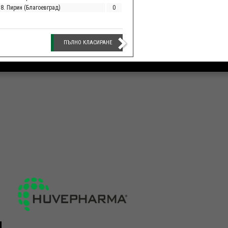
18. Пирин (Благоевград)
0
ПЪЛНО КЛАСИРАНЕ