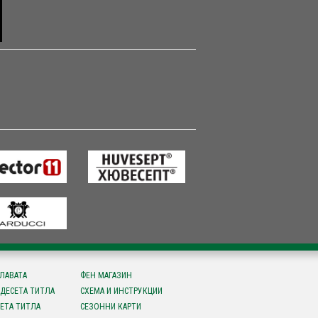
СЛАВАТА
ФЕН МАГАЗИН
ДЕСЕТА ТИТЛА
СХЕМА И ИНСТРУКЦИИ
ЕТА ТИТЛА
СЕЗОННИ КАРТИ