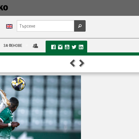
ЗА ФЕНОВЕ