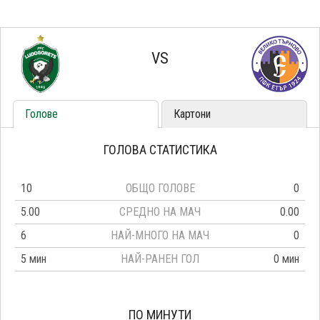
VS
Голове
Картони
ГОЛОВА СТАТИСТИКА
10
ОБЩО ГОЛОВЕ
0
5.00
СРЕДНО НА МАЧ
0.00
6
НАЙ-МНОГО НА МАЧ
0
5 мин
НАЙ-РАНЕН ГОЛ
0 мин
ПО МИНУТИ