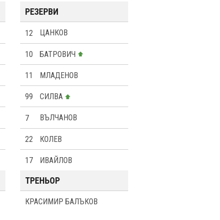
РЕЗЕРВИ
12
ЦАНКОВ
10
БАТРОВИЧ
11
МЛАДЕНОВ
99
СИЛВА
7
ВЪЛЧAНОВ
22
КОЛЕВ
17
ИВАЙЛОВ
ТРЕНЬОР
КРАСИМИР БАЛЪКОВ