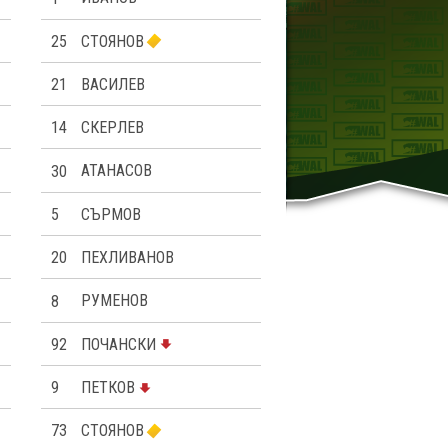
25
СТОЯНОВ
21
ВАСИЛЕВ
14
СКЕРЛЕВ
30
АТАНАСОВ
5
СЪРМОВ
20
ПЕХЛИВАНОВ
8
РУМЕНОВ
92
ПОЧАНСКИ
9
ПЕТКОВ
73
СТОЯНОВ