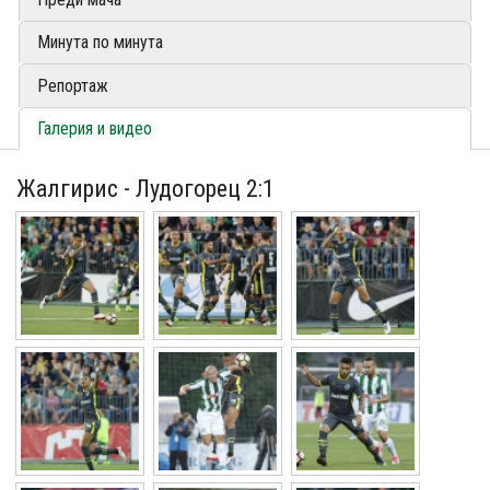
Минута по минута
Репортаж
Галерия и видео
Жалгирис - Лудогорец 2:1