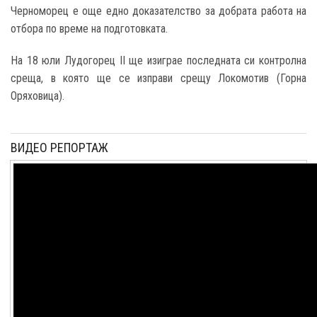
Черноморец е още едно доказателство за добрата работа на
отбора по време на подготовката.
На 18 юли Лудогорец II ще изиграе последната си контролна
среща, в която ще се изправи срещу Локомотив (Горна
Оряховица).
ВИДЕО РЕПОРТАЖ