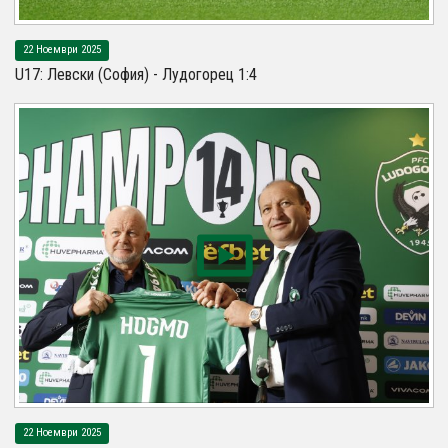
22 Ноември 2025
U17: Левски (София) - Лудогорец 1:4
22 Ноември 2025