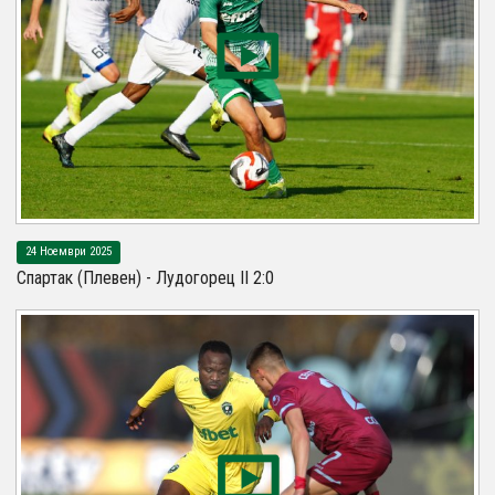
24 Ноември 2025
Спартак (Плевен) - Лудогорец II 2:0