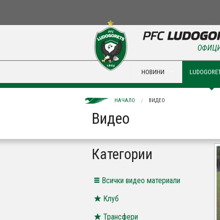
ОФИЦИ
НОВИНИ
LUDOGORET
НАЧАЛО
ВИДЕО
Видео
Категории
Всички видео материали
Клуб
Трансфери