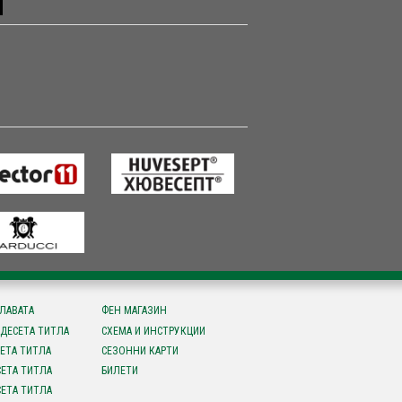
СЛАВАТА
ФЕН МАГАЗИН
ДЕСЕТА ТИТЛА
СХЕМА И ИНСТРУКЦИИ
ЕТА ТИТЛА
СЕЗОННИ КАРТИ
ЕТА ТИТЛА
БИЛЕТИ
ЕТА ТИТЛА