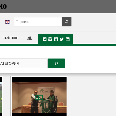
ЗА ФЕНОВЕ