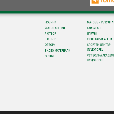
НОВИНИ
МАЧОВЕ И РЕЗУЛТА
ФОТО ГАЛЕРИИ
КЛАСИРАНЕ
А ОТБОР
ИГРАЧИ
Б ОТБОР
ХЮВЕФАРМА АРЕНА
ОТБОРИ
СПОРТЕН ЦЕНТЪР
ЛУДОГОРЕЦ
ВИДЕО МАТЕРИАЛИ
ФУТБОЛНА АКАДЕМ
ОБЯВИ
ЛУДОГОРЕЦ