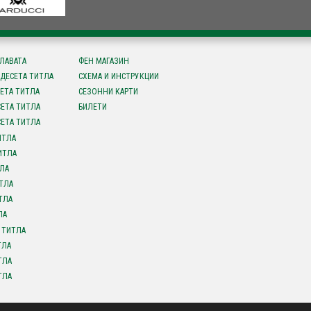
СЛАВАТА
ФЕН МАГАЗИН
ДЕСЕТА ТИТЛА
СХЕМА И ИНСТРУКЦИИ
ЕТА ТИТЛА
СЕЗОННИ КАРТИ
ЕТА ТИТЛА
БИЛЕТИ
ЕТА ТИТЛА
ИТЛА
ИТЛА
ЛА
ТЛА
ТЛА
ЛА
 ТИТЛА
ТЛА
ТЛА
ТЛА