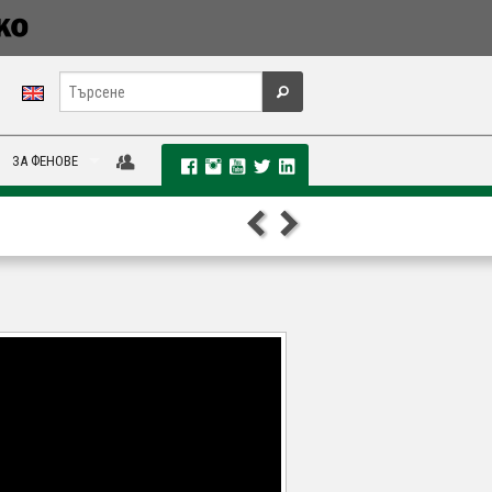
ЗА ФЕНОВЕ