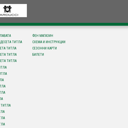
СЛАВАТА
ФЕН МАГАЗИН
ДЕСЕТА ТИТЛА
СХЕМА И ИНСТРУКЦИИ
ЕТА ТИТЛА
СЕЗОННИ КАРТИ
ЕТА ТИТЛА
БИЛЕТИ
ЕТА ТИТЛА
ИТЛА
ИТЛА
ЛА
ТЛА
ТЛА
ЛА
 ТИТЛА
ТЛА
ТЛА
ТЛА