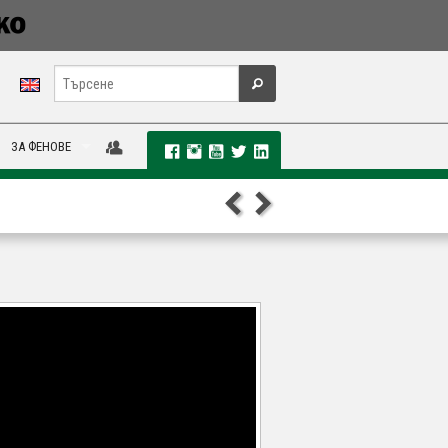
ЗА ФЕНОВЕ