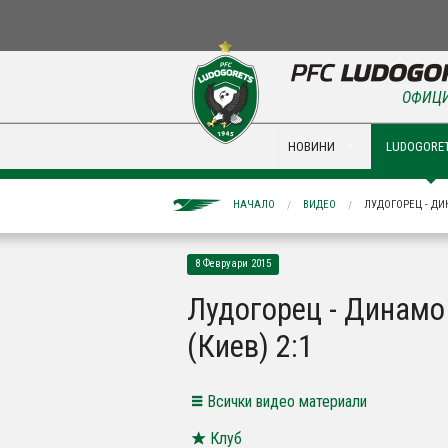
ОФИЦИ
НОВИНИ
LUDOGORET
НАЧАЛО
ВИДЕО
ЛУДОГОРЕЦ - ДИ
8 Февруари 2015
Лудогорец - Динамо
(Киев) 2:1
Всички видео материали
Клуб