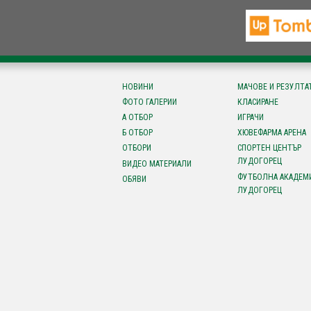
НОВИНИ
МАЧОВЕ И РЕЗУЛТА
ФОТО ГАЛЕРИИ
КЛАСИРАНЕ
А ОТБОР
ИГРАЧИ
Б ОТБОР
ХЮВЕФАРМА АРЕНА
ОТБОРИ
СПОРТЕН ЦЕНТЪР
ЛУДОГОРЕЦ
ВИДЕО МАТЕРИАЛИ
ФУТБОЛНА АКАДЕМ
ОБЯВИ
ЛУДОГОРЕЦ