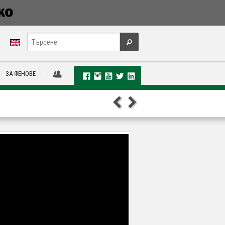
ЗА ФЕНОВЕ