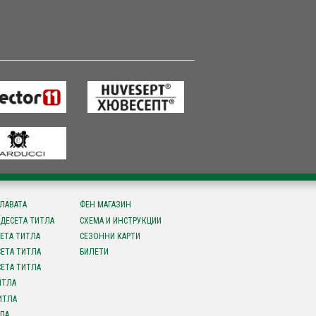
СЛАВАТА
ФЕН МАГАЗИН
ДЕСЕТА ТИТЛА
СХЕМА И ИНСТРУКЦИИ
ЕТА ТИТЛА
СЕЗОННИ КАРТИ
ЕТА ТИТЛА
БИЛЕТИ
ЕТА ТИТЛА
ИТЛА
ИТЛА
ЛА