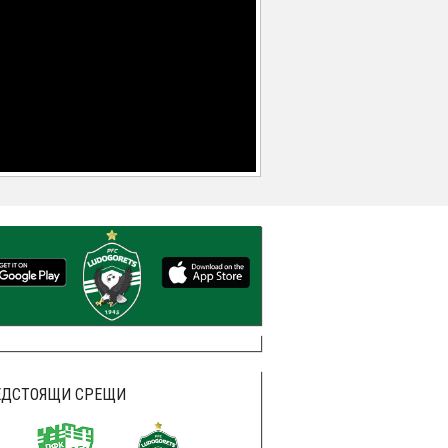
ЕДСТОЯЩИ СРЕЩИ