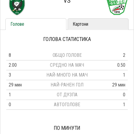
VS
Голове
Картони
ГОЛОВА СТАТИСТИКА
8
ОБЩО ГОЛОВЕ
2
2.00
СРЕДНО НА МАЧ
0.50
3
НАЙ-МНОГО НА МАЧ
1
29 мин
НАЙ-РАНЕН ГОЛ
29 мин
1
ОТ ДУЗПА
0
0
АВТОГОЛОВЕ
1
ПО МИНУТИ