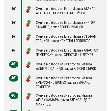
46´
Смяна в отбора на Етър. Излиза АТАНАС
АТАНАСОВ, влиза ЕВГЕНИ ПЕЙЧЕВ.
46´
Смяна в отбора на Етър. Излиза ВИКТОР
ВАСИЛЕВ, влиза ГЕОРГИ ИВАНОВ.
46´
Смяна в отбора на Етър. Излиза СТЕФАН
ТРАЙКОВ, влиза КРИСТИЯН ВЕЛИЧКОВ.
46´
Смяна в отбора на Етър. Излиза АНАСТАС
ПЕМПЕРСКИ, влиза ХРИСТИЯН ЦВЕТКОВ.
46´
Смяна в отбора на Лудогорец. Излиза
АЛБЕРТО САЛИДО, влиза ЕЛИСЕЙ СЪРОВ.
46´
Смяна в отбора на Лудогорец. Излиза
ЕМЕРСОН РОДРИГЕЗ, влиза БЕРНАРД
ТЕКПЕТЕЙ.
46´
Смяна в отбора на Лудогорец. Излиза
АГИБУ КАМАРА, влиза АЛЕКСАНДЪР
МАРИНОВ.