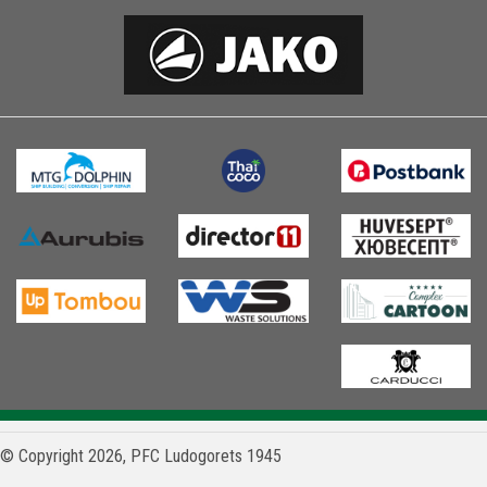
© Copyright 2026, PFC Ludogorets 1945