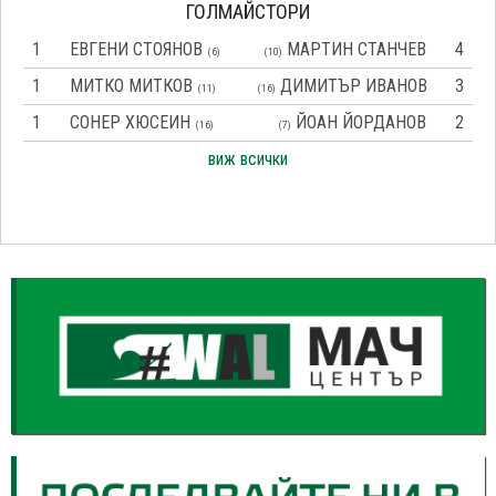
ГОЛМАЙСТОРИ
1
ЕВГЕНИ СТОЯНОВ
МАРТИН СТАНЧЕВ
4
(6)
(10)
1
МИТКО МИТКОВ
ДИМИТЪР ИВАНОВ
3
(11)
(16)
1
СОНЕР ХЮСЕИН
ЙОАН ЙОРДАНОВ
2
(16)
(7)
виж всички