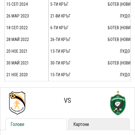
15 СЕП 2024
5-ТИ КРЪГ
БОТЕВ (НОВИ П
26 МАР 2023
21-ВИ КРЪГ
ЛУДОГОР
18 СЕП 2022
6-ТИ КРЪГ
БОТЕВ (НОВИ П
28 МАЙ 2022
26-ТИ КРЪГ
БОТЕВ (НОВИ П
20 НОЕ 2021
13-ТИ КРЪГ
ЛУДОГОР
30 МАЙ 2021
30-ТИ КРЪГ
БОТЕВ (НОВИ П
21 НОЕ 2020
15-ТИ КРЪГ
ЛУДОГОР
VS
Голове
Картони