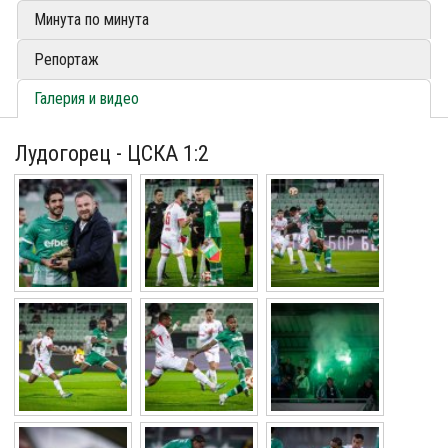
Минута по минута
Репортаж
Галерия и видео
Лудогорец - ЦСКА 1:2