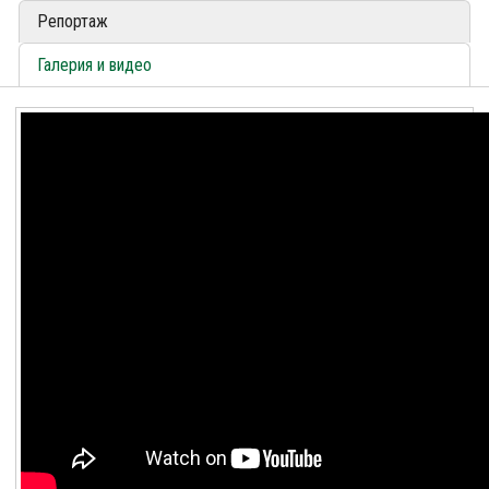
Репортаж
Галерия и видео