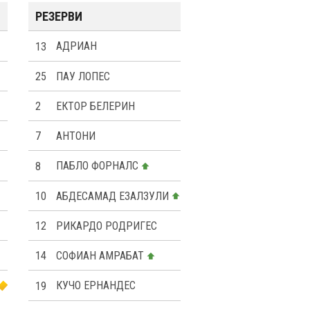
РЕЗЕРВИ
13
АДРИАН
25
ПАУ ЛОПЕС
2
ЕКТОР БЕЛЕРИН
7
АНТОНИ
8
ПАБЛО ФОРНАЛС
10
АБДЕСАМАД ЕЗАЛЗУЛИ
12
РИКАРДО РОДРИГЕС
14
СОФИАН АМРАБАТ
19
КУЧО ЕРНАНДЕС