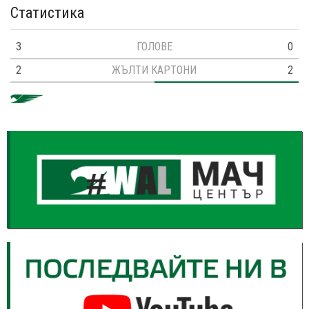
Статистика
3
ГОЛОВЕ
0
2
ЖЪЛТИ КАРТОНИ
2