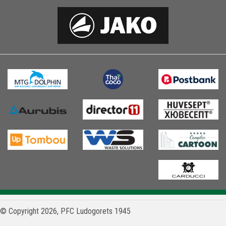
© Copyright 2026, PFC Ludogorets 1945