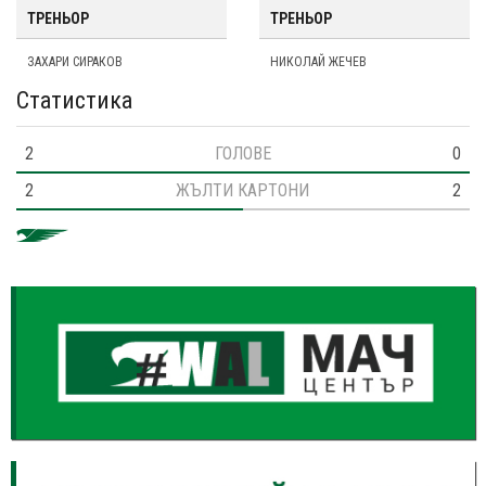
ТРЕНЬОР
ТРЕНЬОР
ЗАХАРИ СИРАКОВ
НИКОЛАЙ ЖЕЧЕВ
Статистика
2
ГОЛОВЕ
0
2
ЖЪЛТИ КАРТОНИ
2