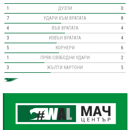
1
ДУЗПИ
0
7
УДАРИ КЪМ ВРАТАТА
8
4
ВЪВ ВРАТАТА
4
3
ИЗВЪН ВРАТАТА
4
5
КОРНЕРИ
6
1
ПРЯК-СВОБОДНИ УДАРИ
2
3
ЖЪЛТИ КАРТОНИ
5