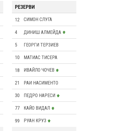
РЕЗЕРВИ
12
СИМОН СЛУГА
4
ДИНИШ АЛМЕЙДА
5
ГЕОРГИ ТЕРЗИЕВ
10
МАТИАС ТИСЕРА
18
ИВАЙЛО ЧОЧЕВ
21
РАИ НАСИМЕНТО
30
ПЕДРО НАРЕСИ
77
КАЙО ВИДАЛ
99
РУАН КРУЗ