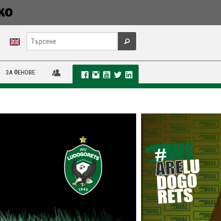
ЗА ФЕНОВЕ