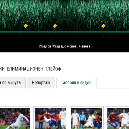
Стадион "Стад дьо Жонев", Женева
НЦИИ, ЕЛИМИНАЦИОНЕН ПЛЕЙОФ
а по минута
Репортаж
Галерия и видео