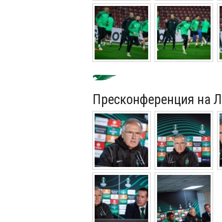
Пресконференция на Л