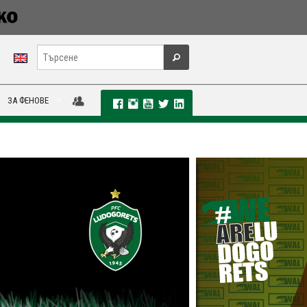
ЗА ФЕНОВЕ