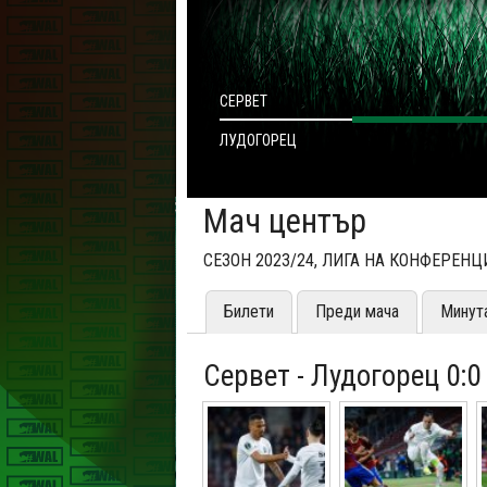
СЕРВЕТ
ЛУДОГОРЕЦ
Мач център
СЕЗОН 2023/24, ЛИГА НА КОНФЕРЕ
Билети
Преди мача
Минут
Сервет - Лудогорец 0:0