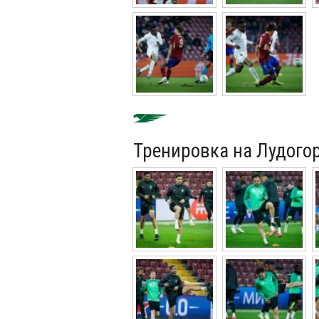
Тренировка на Лудого