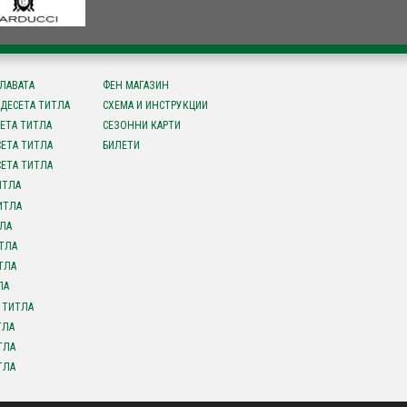
СЛАВАТА
ФЕН МАГАЗИН
ДЕСЕТА ТИТЛА
СХЕМА И ИНСТРУКЦИИ
ЕТА ТИТЛА
СЕЗОННИ КАРТИ
ЕТА ТИТЛА
БИЛЕТИ
ЕТА ТИТЛА
ИТЛА
ИТЛА
ЛА
ТЛА
ТЛА
ЛА
 ТИТЛА
ТЛА
ТЛА
ТЛА