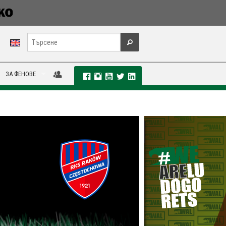
ЗА ФЕНОВЕ