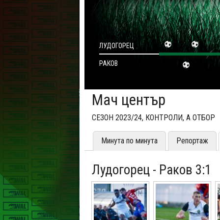
ЛУДОГОРЕЦ
РАКОВ
Мач център
СЕЗОН 2023/24, КОНТРОЛИ, А ОТБОР
Минута по минута
Репортаж
Лудогорец - Раков 3:1