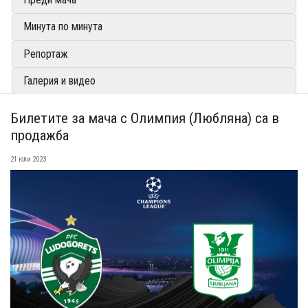
Минута по минута
Репортаж
Галерия и видео
Билетите за мача с Олимпия (Любляна) са в
продажба
21 юли 2023