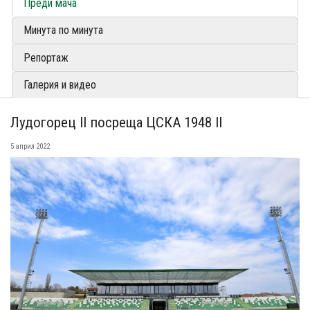
Преди мача
Минута по минута
Репортаж
Галерия и видео
Лудогорец II посреща ЦСКА 1948 II
5 април 2022