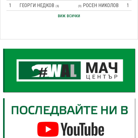
1
ГЕОРГИ НЕДКОВ
РОСЕН НИКОЛОВ
1
(6)
(9)
виж всички