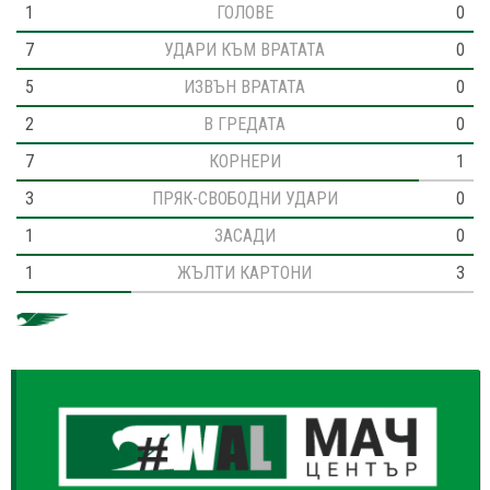
1
ГОЛОВЕ
0
7
УДАРИ КЪМ ВРАТАТА
0
5
ИЗВЪН ВРАТАТА
0
2
В ГРЕДАТА
0
7
КОРНЕРИ
1
3
ПРЯК-СВОБОДНИ УДАРИ
0
1
ЗАСАДИ
0
1
ЖЪЛТИ КАРТОНИ
3