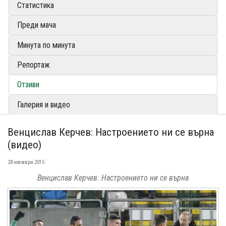
Статистика
Преди мача
Минута по минута
Репортаж
Отзиви
Галерия и видео
Венцислав Керчев: Настроението ни се върна
(видео)
28 ноември 2015
Венцислав Керчев: Настроението ни се върна