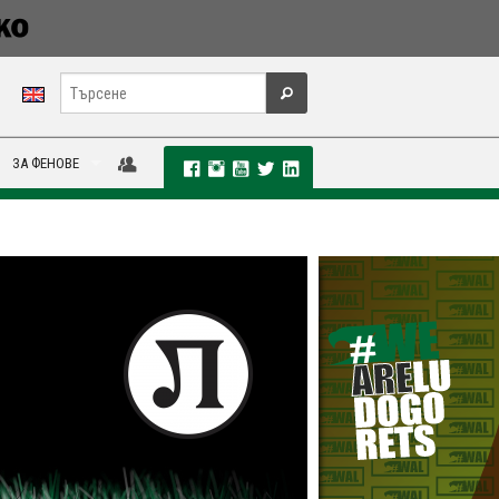
ЗА ФЕНОВЕ