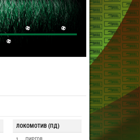
ЛОКОМОТИВ (ПД)
1
ПИРГОВ