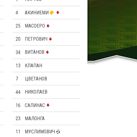
4
АКИНИЕМИ
25
МАСОЕРО
20
ПЕТРОВИЧ
34
ВИТАНОВ
13
КЛАПАН
7
ЦВЕТАНОВ
44
НИКОЛАЕВ
16
САЛИНАС
23
МАЛОНГА
11
МУСЛИМОВИЧ