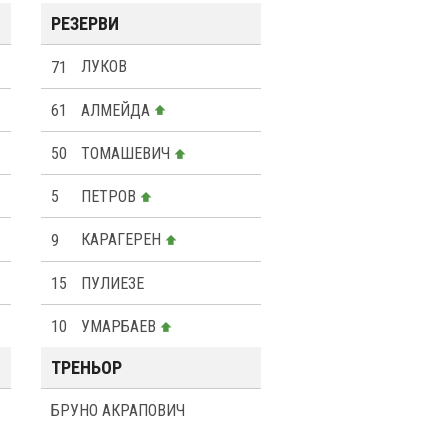
РЕЗЕРВИ
71
ЛУКОВ
61
АЛМЕЙДА
50
ТОМАШЕВИЧ
5
ПЕТРОВ
9
КАРАГЕРЕН
15
ПУЛИЕЗЕ
10
УМАРБАЕВ
ТРЕНЬОР
БРУНО АКРАПОВИЧ