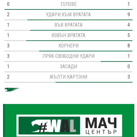
0
ГОЛОВЕ
1
2
УДАРИ КЪМ ВРАТАТА
9
1
ВЪВ ВРАТАТА
4
1
ИЗВЪН ВРАТАТА
5
3
КОРНЕРИ
8
3
ПРЯК-СВОБОДНИ УДАРИ
1
1
ЗАСАДИ
0
2
ЖЪЛТИ КАРТОНИ
3