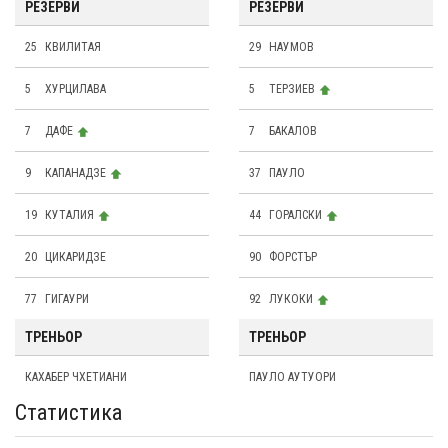
РЕЗЕРВИ
РЕЗЕРВИ
25
КВИЛИТАЯ
29
НАУМОВ
5
ХУРЦИЛАВА
5
ТЕРЗИЕВ
7
ДАФЕ
7
БАКАЛОВ
9
КАПАНАДЗЕ
37
ПАУЛО
19
КУТАЛИЯ
44
ГОРАЛСКИ
20
ЦИКАРИДЗЕ
90
ФОРСТЪР
77
ГИГАУРИ
92
ЛУКОКИ
ТРЕНЬОР
ТРЕНЬОР
КАХАБЕР ЧХЕТИАНИ
ПАУЛО АУТУОРИ
Статистика