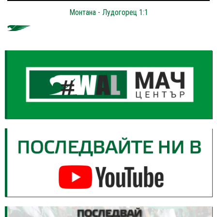
Монтана - Лудогорец 1:1