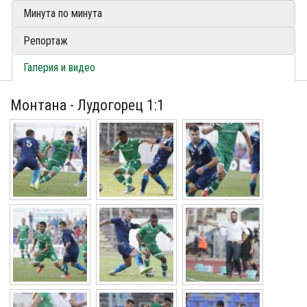
Минута по минута
Репортаж
Галерия и видео
Монтана - Лудогорец 1:1