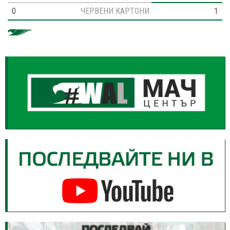
0
ЧЕРВЕНИ КАРТОНИ
1