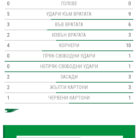
0
ГОЛОВЕ
0
5
УДАРИ КЪМ ВРАТАТА
9
3
ВЪВ ВРАТАТА
6
2
ИЗВЪН ВРАТАТА
3
4
КОРНЕРИ
10
0
ПРЯК-СВОБОДНИ УДАРИ
1
0
НЕПРЯК-СВОБОДНИ УДАРИ
1
2
ЗАСАДИ
3
2
ЖЪЛТИ КАРТОНИ
3
1
ЧЕРВЕНИ КАРТОНИ
1