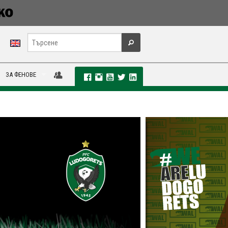
ЗА ФЕНОВЕ