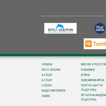
НОВИНИ
МАЧОВЕ И РЕЗУЛТА
ФОТО ГАЛЕРИИ
КЛАСИРАНЕ
А ОТБОР
ИГРАЧИ
Б ОТБОР
ХЮВЕФАРМА АРЕНА
ОТБОРИ
СПОРТЕН ЦЕНТЪР
ЛУДОГОРЕЦ
ВИДЕО МАТЕРИАЛИ
ФУТБОЛНА АКАДЕМ
ОБЯВИ
ЛУДОГОРЕЦ