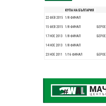
КУПА НА БЪЛГАРИЯ
22 ФЕВ 2015
1/8 ФИНАЛ
15 ФЕВ 2015
1/8 ФИНАЛ
БЕРОЕ 
17 НОЕ 2013
1/8 ФИНАЛ
БЕРОЕ 
14 НОЕ 2013
1/8 ФИНАЛ
23 НОЕ 2011
1/16 ФИНАЛ
БЕРОЕ 