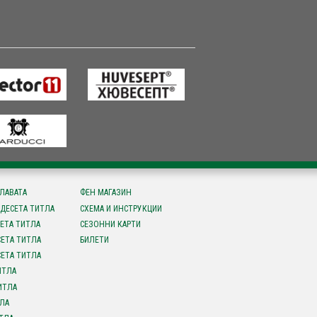
СЛАВАТА
ФЕН МАГАЗИН
ДЕСЕТА ТИТЛА
СХЕМА И ИНСТРУКЦИИ
ЕТА ТИТЛА
СЕЗОННИ КАРТИ
ЕТА ТИТЛА
БИЛЕТИ
ЕТА ТИТЛА
ИТЛА
ИТЛА
ЛА