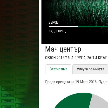
БЕРОЕ
ЛУДОГОРЕЦ
Мач център
СЕЗОН 2015/16, A ГРУПА, 26-ТИ КРЪГ
Статистика
Минута по минута
Преди срещата на 19 Март 2016, Лудог