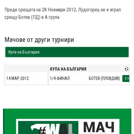
Преди срещата на 28 Ноември 2012, Лудогорец не е играл
срещу Ботев (ПД) в A група.
Мачове от други турнири
Купа на България
КУПА НА БЪЛГАРИЯ
14 МАР 2012
1/4 ФИНАЛ
БОТЕВ (ПЛОВДИВ)
0:3