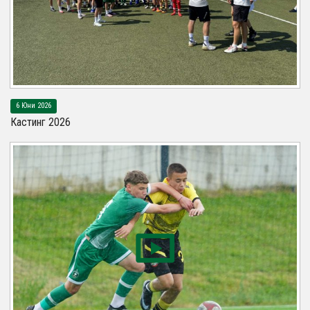
6 Юни 2026
Кастинг 2026