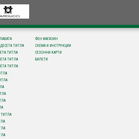
СЛАВАТА
ФЕН МАГАЗИН
ДЕСЕТА ТИТЛА
СХЕМА И ИНСТРУКЦИИ
ЕТА ТИТЛА
СЕЗОННИ КАРТИ
ЕТА ТИТЛА
БИЛЕТИ
ЕТА ТИТЛА
ИТЛА
ИТЛА
ЛА
ТЛА
ТЛА
ЛА
 ТИТЛА
ТЛА
ТЛА
ТЛА