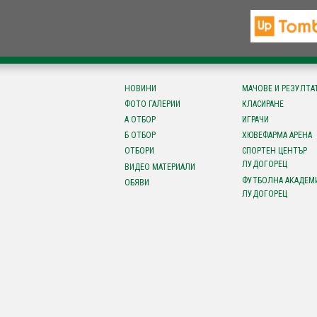
НОВИНИ
МАЧОВЕ И РЕЗУЛТА
ФОТО ГАЛЕРИИ
КЛАСИРАНЕ
А ОТБОР
ИГРАЧИ
Б ОТБОР
ХЮВЕФАРМА АРЕНА
ОТБОРИ
СПОРТЕН ЦЕНТЪР
ЛУДОГОРЕЦ
ВИДЕО МАТЕРИАЛИ
ФУТБОЛНА АКАДЕМ
ОБЯВИ
ЛУДОГОРЕЦ