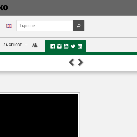
ЗА ФЕНОВЕ