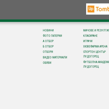
НОВИНИ
МАЧОВЕ И РЕЗУЛТА
ФОТО ГАЛЕРИИ
КЛАСИРАНЕ
А ОТБОР
ИГРАЧИ
Б ОТБОР
ХЮВЕФАРМА АРЕНА
ОТБОРИ
СПОРТЕН ЦЕНТЪР
ЛУДОГОРЕЦ
ВИДЕО МАТЕРИАЛИ
ФУТБОЛНА АКАДЕМ
ОБЯВИ
ЛУДОГОРЕЦ