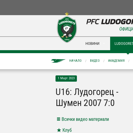
ОФИЦИ
НОВИНИ
LUDOGORET
НАЧАЛО
ВИДЕО
АКАДЕМИЯ
1 Март 2023
U16: Лудогорец -
Шумен 2007 7:0
Всички видео материали
Клуб