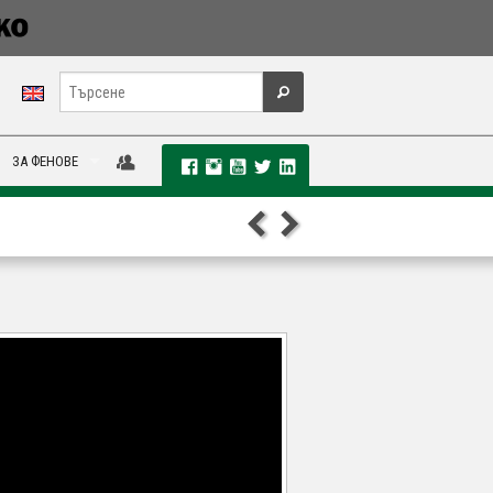
ЗА ФЕНОВЕ