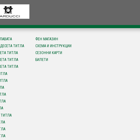
СЛАВАТА
ФЕН МАГАЗИН
ДЕСЕТА ТИТЛА
СХЕМА И ИНСТРУКЦИИ
ЕТА ТИТЛА
СЕЗОННИ КАРТИ
ЕТА ТИТЛА
БИЛЕТИ
ЕТА ТИТЛА
ИТЛА
ИТЛА
ЛА
ТЛА
ТЛА
ЛА
 ТИТЛА
ТЛА
ТЛА
ТЛА