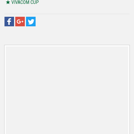
VIVACOM CUP