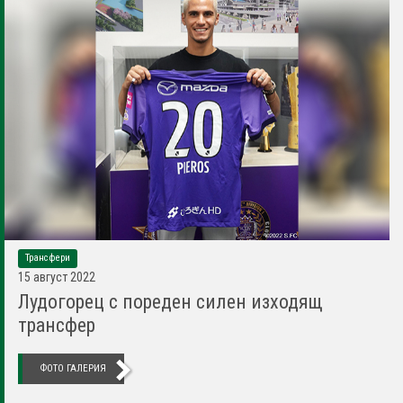
Трансфери
15 август 2022
Лудогорец с пореден силен изходящ
трансфер
ФОТО ГАЛЕРИЯ