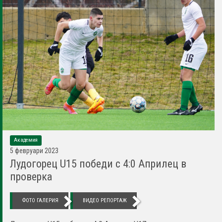
Академия
5 февруари 2023
Лудогорец U15 победи с 4:0 Априлец в
проверка
ФОТО ГАЛЕРИЯ
ВИДЕО РЕПОРТАЖ