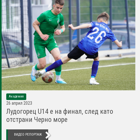
Академия
26 април 2023
Лудогорец U14 е на финал, след като
отстрани Черно море
ВИДЕО РЕПОРТАЖ