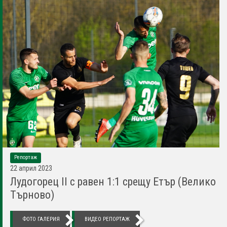
Репортаж
22 април 2023
Лудогорец II с равен 1:1 срещу Етър (Велико
Търново)
ФОТО ГАЛЕРИЯ
ВИДЕО РЕПОРТАЖ