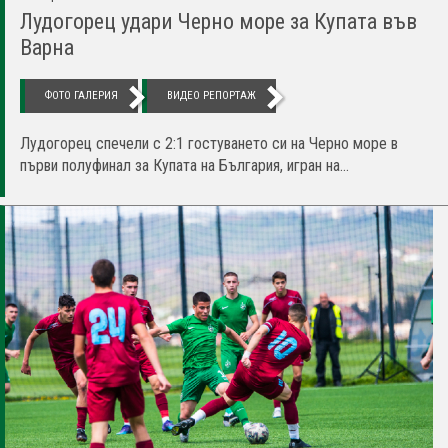
Лудогорец удари Черно море за Купата във
Варна
ФОТО ГАЛЕРИЯ
ВИДЕО РЕПОРТАЖ
Лудогорец спечели с 2:1 гостуването си на Черно море в
първи полуфинал за Купата на България, игран на...