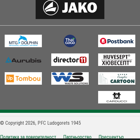
© Copyright 2026, PFC Ludogorets 1945
Политика за поверителност
Партньорство
Пресцентър