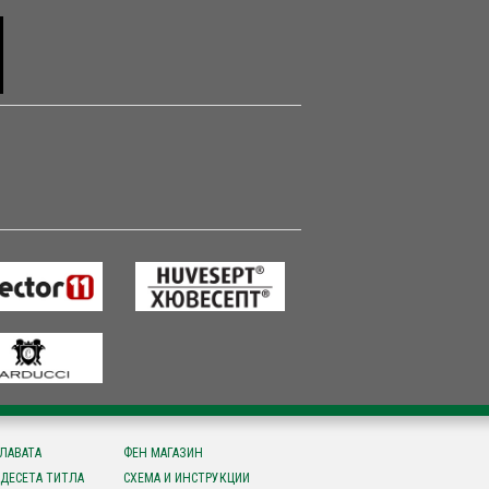
СЛАВАТА
ФЕН МАГАЗИН
ДЕСЕТА ТИТЛА
СХЕМА И ИНСТРУКЦИИ