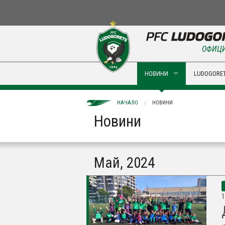
ОФИЦИ
НОВИНИ
LUDOGORET
НАЧАЛО
НОВИНИ
Новини
Май, 2024
1