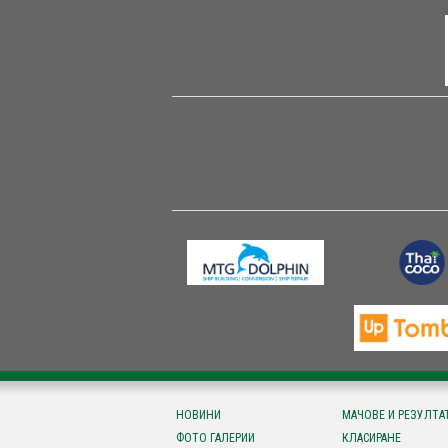
НОВИНИ
МАЧОВЕ И РЕЗУЛТА
ФОТО ГАЛЕРИИ
КЛАСИРАНЕ