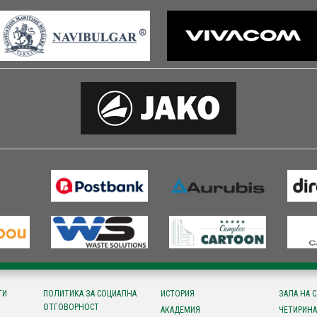
ТИ
ПОЛИТИКА ЗА СОЦИАЛНА
ИСТОРИЯ
ЗАЛА НА 
ОТГОВОРНОСТ
АКАДЕМИЯ
ЧЕТИРИНА