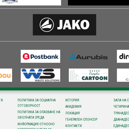
ТИ
ПОЛИТИКА ЗА СОЦИАЛНА
ИСТОРИЯ
ЗАЛА НА 
ОТГОВОРНОСТ
АКАДЕМИЯ
ЧЕТИРИНА
ПОЛИТИКА ЗА ОПАЗВАНЕ НА
ЛОКАЦИЯ
ТРИНАДЕС
ОКОЛНАТА СРЕДА
ГЕНЕРАЛЕН СПОНСОР
ДВАНАДЕС
ИНФОРМАЦИЯ ОТНОСНО
КОНТАКТИ
ЕДИНАДЕС