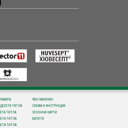
СЛАВАТА
ФЕН МАГАЗИН
ДЕСЕТА ТИТЛА
СХЕМА И ИНСТРУКЦИИ
ЕТА ТИТЛА
СЕЗОННИ КАРТИ
ЕТА ТИТЛА
БИЛЕТИ
ЕТА ТИТЛА