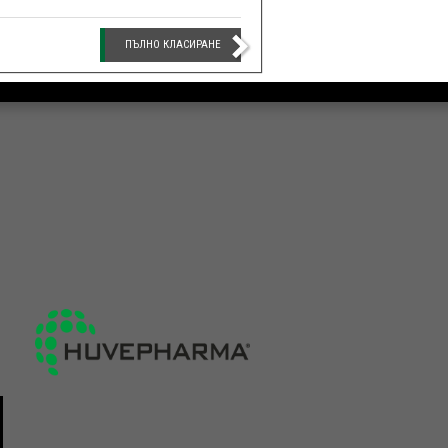
ПЪЛНО КЛАСИРАНЕ