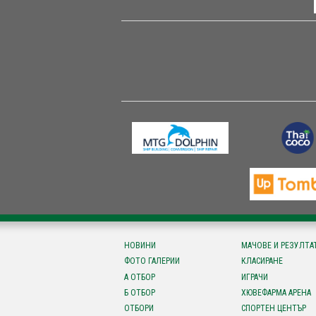
НОВИНИ
МАЧОВЕ И РЕЗУЛТА
ФОТО ГАЛЕРИИ
КЛАСИРАНЕ
А ОТБОР
ИГРАЧИ
Б ОТБОР
ХЮВЕФАРМА АРЕНА
ОТБОРИ
СПОРТЕН ЦЕНТЪР