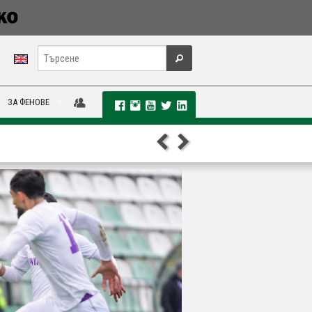
ЗА ФЕНОВЕ