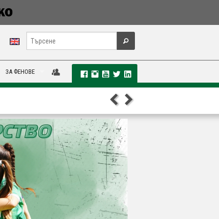
ЗА ФЕНОВЕ