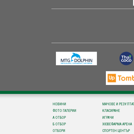
НОВИНИ
МАЧОВЕ И РЕЗУЛТА
ФОТО ГАЛЕРИИ
КЛАСИРАНЕ
А ОТБОР
ИГРАЧИ
Б ОТБОР
ХЮВЕФАРМА АРЕНА
ОТБОРИ
СПОРТЕН ЦЕНТЪР