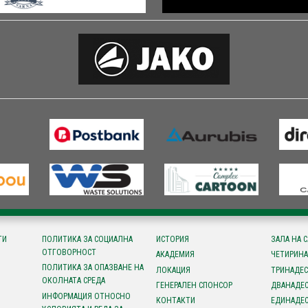
ТИ
ПОЛИТИКА ЗА СОЦИАЛНА
ИСТОРИЯ
ЗАЛА НА 
ОТГОВОРНОСТ
АКАДЕМИЯ
ЧЕТИРИНА
ПОЛИТИКА ЗА ОПАЗВАНЕ НА
ЛОКАЦИЯ
ТРИНАДЕС
ОКОЛНАТА СРЕДА
ГЕНЕРАЛЕН СПОНСОР
ДВАНАДЕС
ИНФОРМАЦИЯ ОТНОСНО
КОНТАКТИ
ЕДИНАДЕС