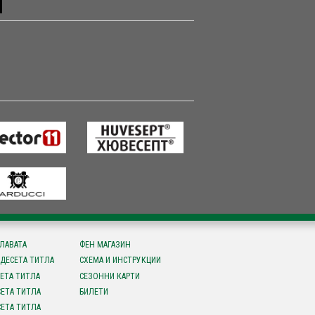
СЛАВАТА
ФЕН МАГАЗИН
ДЕСЕТА ТИТЛА
СХЕМА И ИНСТРУКЦИИ
ЕТА ТИТЛА
СЕЗОННИ КАРТИ
ЕТА ТИТЛА
БИЛЕТИ
ЕТА ТИТЛА