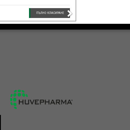
ПЪЛНО КЛАСИРАНЕ